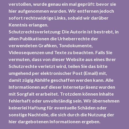
verstoßen, wurde genau ein mal geprüft: bevor sie
hier aufgenommen wurden. Wir entfernen jedoch
sofort rechtswidrige Links, sobald wir darüber
Kenntnis erlangen.
Schutzrechtsverletzung: Die Autorin ist bestrebt, in
allen Publikationen die Urheberrechte der
verwendeten Grafiken, Tondokumente,
Videosequenzen und Texte zu beachten. Falls Sie
vermuten, dass von dieser Website aus eines Ihrer
Schutzrechte verletzt wird, teilen Sie das bitte
umgehend per elektronischer Post (Email) mit,
damit zügig Abhilfe geschaffen werden kann. Alle
Informationen auf dieser Internetpräsenz wurden
mit Sorgfalt erarbeitet. Trotzdem können Inhalte
fehlerhaft oder unvollständig sein. Wir übernehmen
keinerlei Haftung für eventuelle Schäden oder
sonstige Nachteile, die sich durch die Nutzung der
hier dargebotenen Informationen ergeben.