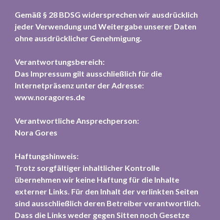
Gemäß § 28 BDSG widersprechen wir ausdrücklich
jeder Verwendung und Weitergabe unserer Daten
ohne ausdrücklicher Genehmigung.
Verantwortungsbereich:
Das Impressum gilt ausschließlich für die
Internetpräsenz unter der Adresse:
www.noragores.de
Verantwortliche Ansprechperson:
Nora Gores
Haftungshinweis:
Trotz sorgfältiger inhaltlicher Kontrolle
übernehmen wir keine Haftung für die Inhalte
externer Links. Für den Inhalt der verlinkten Seiten
sind ausschließlich deren Betreiber verantwortlich.
Dass die Links weder gegen Sitten noch Gesetze