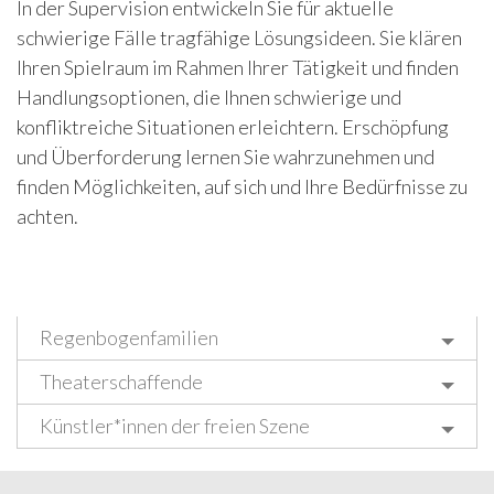
In der Supervision entwickeln Sie für aktuelle
schwierige Fälle tragfähige Lösungsideen. Sie klären
Ihren Spielraum im Rahmen Ihrer Tätigkeit und finden
Handlungsoptionen, die Ihnen schwierige und
konfliktreiche Situationen erleichtern. Erschöpfung
und Überforderung lernen Sie wahrzunehmen und
finden Möglichkeiten, auf sich und Ihre Bedürfnisse zu
achten.
Regenbogenfamilien
Theaterschaffende
Künstler*innen der freien Szene