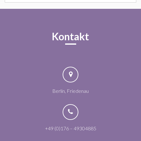
Kontakt
Berlin, Friedenau
+49 (0)176 – 49304885