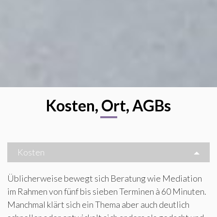
Kosten, Ort, AGBs
Kosten
Üblicherweise bewegt sich Beratung wie Mediation
im Rahmen von fünf bis sieben Terminen à 60 Minuten.
Manchmal klärt sich ein Thema aber auch deutlich