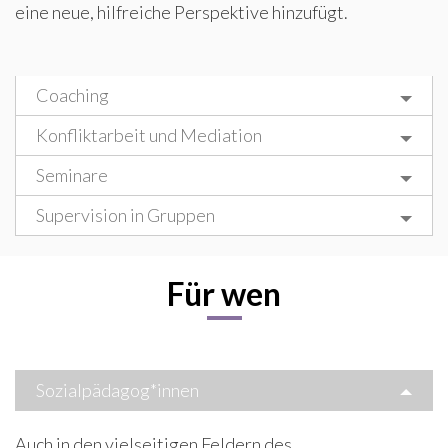
eine neue, hilfreiche Perspektive hinzufügt.
Coaching
Konfliktarbeit und Mediation
Seminare
Supervision in Gruppen
Für wen
Sozialpädagog*innen
Auch in den vielseitigen Feldern des